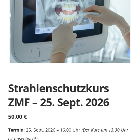
Strahlenschutzkurs
ZMF – 25. Sept. 2026
50,00
€
Termin:
25. Sept. 2026 – 16.00 Uhr
(Der Kurs um 13.30 Uhr
ist ausgebucht)