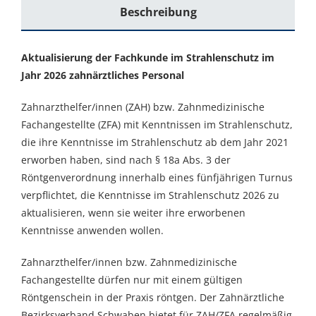
Beschreibung
Aktualisierung der Fachkunde im Strahlenschutz im
Jahr 2026 zahnärztliches Personal
Zahnarzthelfer/innen (ZAH) bzw. Zahnmedizinische
Fachangestellte (ZFA) mit Kenntnissen im Strahlenschutz,
die ihre Kenntnisse im Strahlenschutz ab dem Jahr 2021
erworben haben, sind nach § 18a Abs. 3 der
Röntgenverordnung innerhalb eines fünfjährigen Turnus
verpflichtet, die Kenntnisse im Strahlenschutz 2026 zu
aktualisieren, wenn sie weiter ihre erworbenen
Kenntnisse anwenden wollen.
Zahnarzthelfer/innen bzw. Zahnmedizinische
Fachangestellte dürfen nur mit einem gültigen
Röntgenschein in der Praxis röntgen. Der Zahnärztliche
Bezirksverband Schwaben bietet für ZAH/ZFA regelmäßig