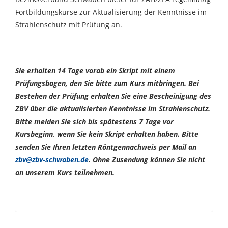
Fortbildungskurse zur Aktualisierung der Kenntnisse im
Strahlenschutz mit Prüfung an.
Sie erhalten 14 Tage vorab ein Skript mit einem
Prüfungsbogen, den Sie bitte zum Kurs mitbringen. Bei
Bestehen der Prüfung erhalten Sie eine Bescheinigung des
ZBV über die aktualisierten Kenntnisse im Strahlenschutz.
Bitte melden Sie sich bis spätestens 7 Tage vor
Kursbeginn, wenn Sie kein Skript erhalten haben. Bitte
senden Sie Ihren letzten Röntgennachweis per Mail an
zbv@zbv-schwaben.de
. Ohne Zusendung können Sie nicht
an unserem Kurs teilnehmen.