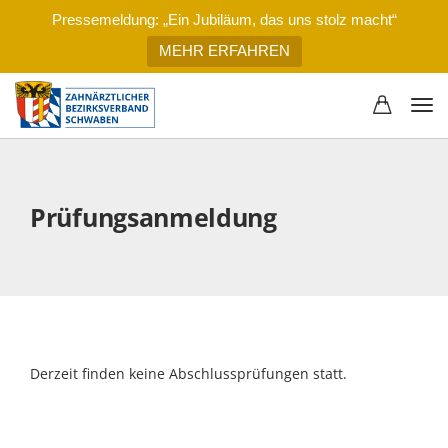
Pressemeldung: „Ein Jubiläum, das uns stolz macht“
MEHR ERFAHREN
Prüfungsanmeldung
Derzeit finden keine Abschlussprüfungen statt.