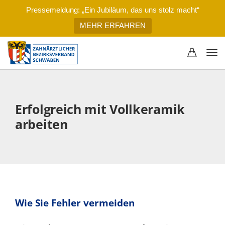
Pressemeldung: „Ein Jubiläum, das uns stolz macht“
MEHR ERFAHREN
Erfolgreich mit Vollkeramik
arbeiten
Wie Sie Fehler vermeiden