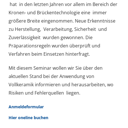
hat in den letzten Jahren vor allem im Bereich der
Kronen- und Brückentechnologie eine immer
größere Breite eingenommen. Neue Erkenntnisse
zu Herstellung, Verarbeitung, Sicherheit und
Zuverlässigkeit wurden gewonnen. Die
Präparationsregeln wurden überprüft und
Verfahren beim Einsetzen hinterfragt.
Mit diesem Seminar wollen wir Sie über den
aktuellen Stand bei der Anwendung von
Vollkeramik informieren und herausarbeiten, wo
Risiken und Fehlerquellen liegen.
Anmeldeformular
Hier oneline buchen