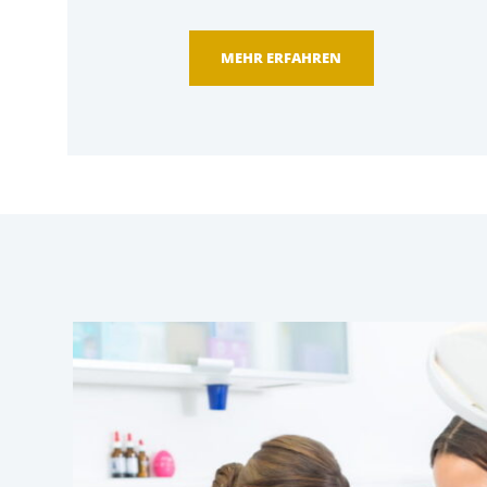
MEHR ERFAHREN