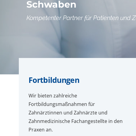
Schwaben
Kompetenter Partner für Patienten und 
Fortbildungen
Wir bieten zahlreiche
Fortbildungsmaßnahmen für
Zahnärztinnen und Zahnärzte und
Zahnmedizinische Fachangestellte in den
Praxen an.