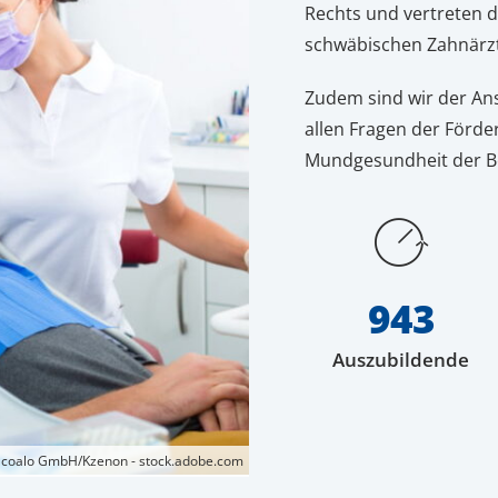
Rechts und vertreten d
schwäbischen Zahnärz
Zudem sind wir der An
allen Fragen der Förde
Mundgesundheit der B
943
Auszubildende
coalo GmbH/Kzenon - stock.adobe.com