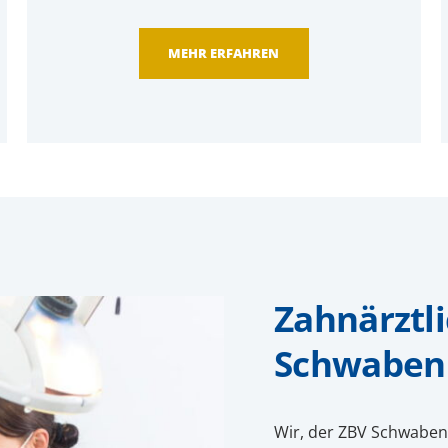
MEHR ERFAHREN
Zahnärztl
Schwaben
Wir, der ZBV Schwaben,