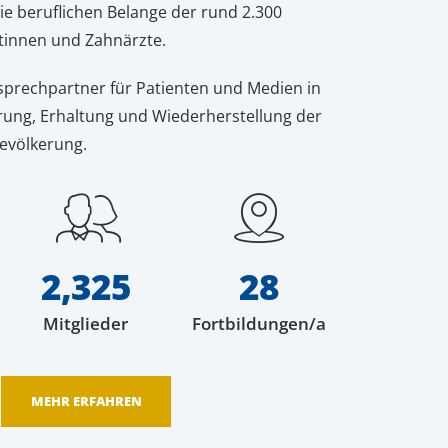
ie beruflichen Belange der rund 2.300
tinnen und Zahnärzte.
sprechpartner für Patienten und Medien in
rung, Erhaltung und Wiederherstellung der
evölkerung.
2,325
28
Mitglieder
Fortbildungen/a
MEHR ERFAHREN