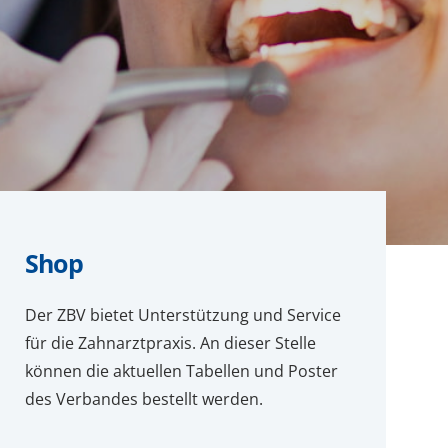
Shop
Der ZBV bietet Unterstützung und Service
für die Zahnarztpraxis. An dieser Stelle
können die aktuellen Tabellen und Poster
des Verbandes bestellt werden.