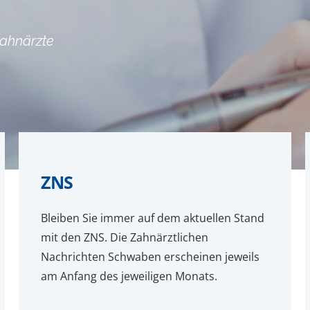
Zahnärzte
ZNS
Bleiben Sie immer auf dem aktuellen Stand
mit den ZNS. Die Zahnärztlichen
Nachrichten Schwaben erscheinen jeweils
am Anfang des jeweiligen Monats.