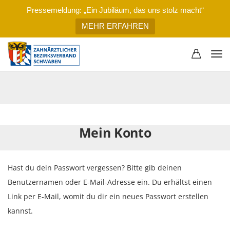
Pressemeldung: „Ein Jubiläum, das uns stolz macht“
MEHR ERFAHREN
Mein Konto
Hast du dein Passwort vergessen? Bitte gib deinen
Benutzernamen oder E-Mail-Adresse ein. Du erhältst einen
Link per E-Mail, womit du dir ein neues Passwort erstellen
kannst.