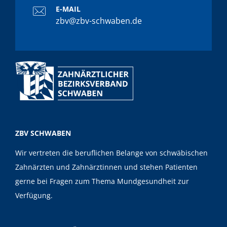
E-MAIL
zbv@zbv-schwaben.de
ZBV SCHWABEN
Wir vertreten die beruflichen Belange von schwäbischen
Zahnärzten und Zahnärztinnen und stehen Patienten
gerne bei Fragen zum Thema Mundgesundheit zur
Verfügung.