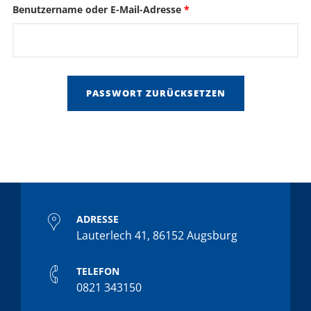
Erforderlich
Benutzername oder E-Mail-Adresse
*
PASSWORT ZURÜCKSETZEN
ADRESSE
Lauterlech 41, 86152 Augsburg
TELEFON
0821 343150