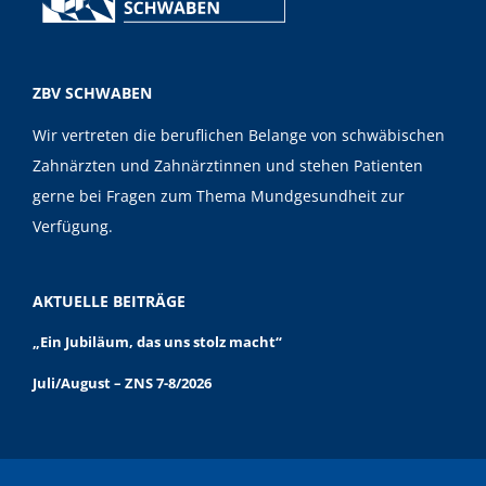
ZBV SCHWABEN
Wir vertreten die beruflichen Belange von schwäbischen
Zahnärzten und Zahnärztinnen und stehen Patienten
gerne bei Fragen zum Thema Mundgesundheit zur
Verfügung.
AKTUELLE BEITRÄGE
„Ein Jubiläum, das uns stolz macht“
Juli/August – ZNS 7-8/2026