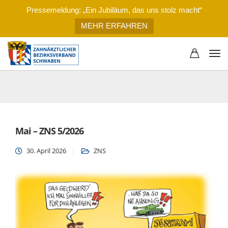
Pressemeldung: „Ein Jubiläum, das uns stolz macht“
MEHR ERFAHREN
Mai – ZNS 5/2026
30. April 2026
ZNS